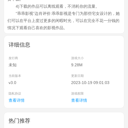
4)下载的作品可以离线观看，不消耗你的流量。
“乖乖影视”边肖评价:乖乖影视是专门为那些宅女设计的，她
们可以在平台上度过更多的闲暇时光，可以在完全不花一分钱的
情况下观看自己喜欢的影视作品。
详细信息
发行商
游戏大小
未知
9.28M
当前版本
更新日期
v3.0
2023-10-19 09:01:03
隐私协议
游戏权限
查看详情
查看详情
热门推荐