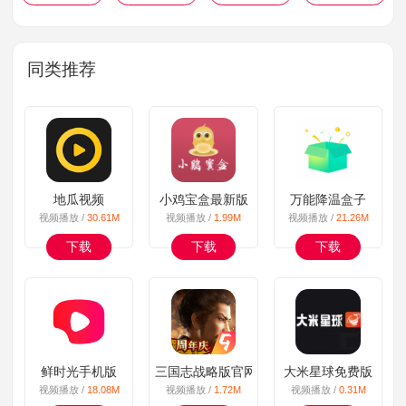
同类推荐
地瓜视频
小鸡宝盒最新版
万能降温盒子
视频播放 /
30.61M
视频播放 /
1.99M
视频播放 /
21.26M
下载
下载
下载
鲜时光手机版
三国志战略版官网版
大米星球免费版
视频播放 /
18.08M
视频播放 /
1.72M
视频播放 /
0.31M