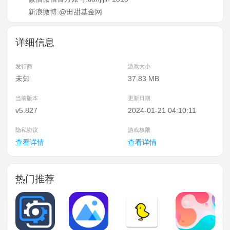
新浪微博:@田甜基金网
详细信息
发行商
游戏大小
未知
37.83 MB
当前版本
更新日期
v5.827
2024-01-21 04:10:11
隐私协议
游戏权限
查看详情
查看详情
热门推荐