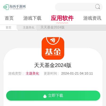
应用软件
首页
游戏下载
游戏资讯
天天基金2024版
首页
主题美化
天天基金2024版
游戏类型 :
主题美化
更新时间 :
2024-01-21 04:10:11
立即下载