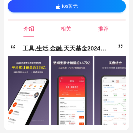
ios暂无
介绍
相关
推荐
工具,生活,金融,天天基金2024版app下载-天天基金2024版安卓版下载6.6.11