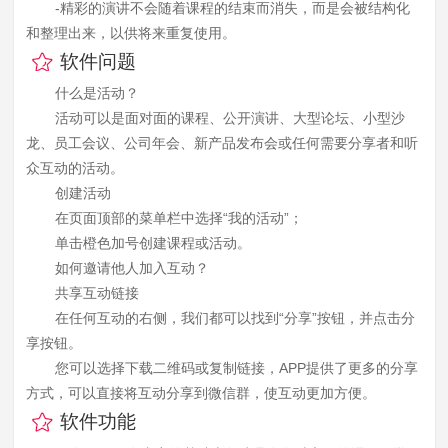
-精彩的演讲不会随着课程的结束而消失，而是会被结构化
和整理出来，以供将来重复使用。
软件问题
什么是活动？
活动可以是面对面的课程、公开演讲、大型论坛、小型沙
龙、员工会议、公司年会、新产品发布会或任何需要分享者和听
众互动的活动。
创建活动
在页面顶部的菜单栏中选择“我的活动”；
单击橙色加号创建课程或活动。
如何邀请他人加入互动？
共享互动链接
在任何互动的右侧，我们都可以找到“分享”按钮，并点击分
享按钮。
您可以选择下载二维码或复制链接，APP提供了更多的分享
方式，可以直接将互动分享到微信群，使互动更加方便。
软件功能