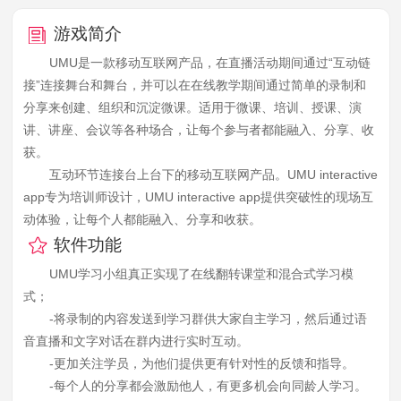
游戏简介
UMU是一款移动互联网产品，在直播活动期间通过“互动链
接”连接舞台和舞台，并可以在在线教学期间通过简单的录制和
分享来创建、组织和沉淀微课。适用于微课、培训、授课、演
讲、讲座、会议等各种场合，让每个参与者都能融入、分享、收
获。
互动环节连接台上台下的移动互联网产品。UMU interactive
app专为培训师设计，UMU interactive app提供突破性的现场互
动体验，让每个人都能融入、分享和收获。
软件功能
UMU学习小组真正实现了在线翻转课堂和混合式学习模
式；
-将录制的内容发送到学习群供大家自主学习，然后通过语
音直播和文字对话在群内进行实时互动。
-更加关注学员，为他们提供更有针对性的反馈和指导。
-每个人的分享都会激励他人，有更多机会向同龄人学习。