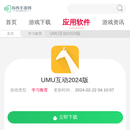
应用软件
首页
游戏下载
游戏资讯
UMU互动2024版
首页
学习教育
UMU互动2024版
游戏类型 :
学习教育
更新时间 :
2024-02-22 04:10:07
立即下载