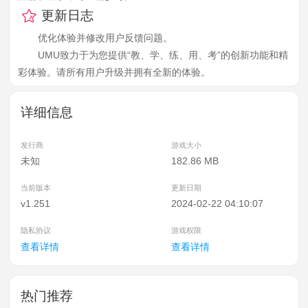
更新日志
优化体验并修改用户反馈问题。
UMU致力于为您提供“教、学、练、用、考”的创新功能和精
彩体验。请所有用户升级并拥有全新的体验。
详细信息
发行商
游戏大小
未知
182.86 MB
当前版本
更新日期
v1.251
2024-02-22 04:10:07
隐私协议
游戏权限
查看详情
查看详情
热门推荐