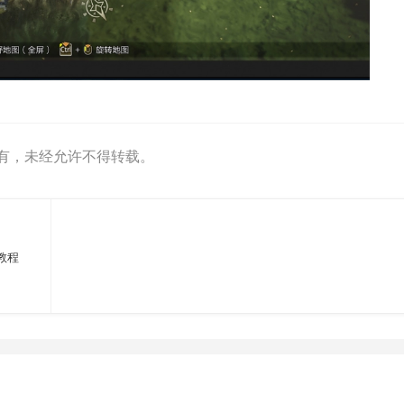
有，未经允许不得转载。
装教程