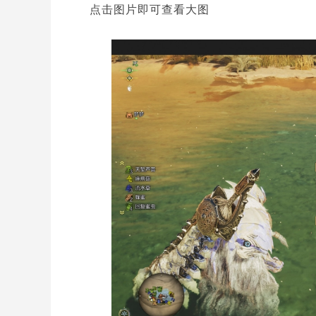
点击图片即可查看大图