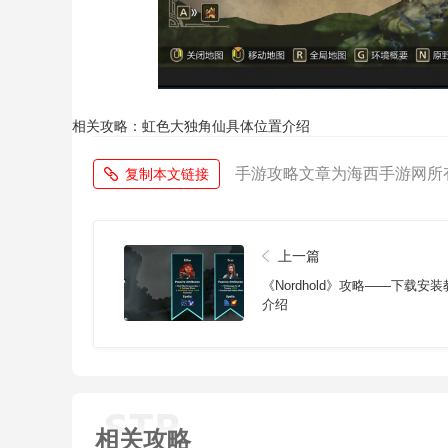
相关攻略：虹色大独角仙具体位置介绍
手游攻略文章为海西手游网所
复制本文链接
上一篇
《Nordhold》攻略——下载安
介绍
相关攻略