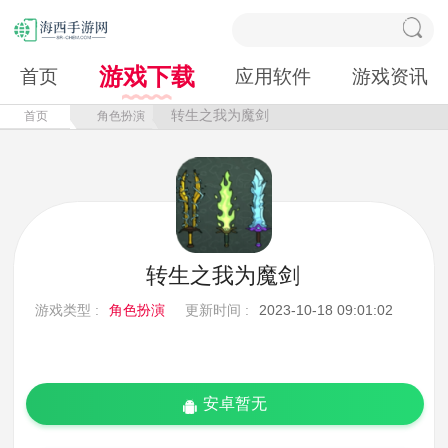
游戏下载
首页
应用软件
游戏资讯
转生之我为魔剑
首页
角色扮演
转生之我为魔剑
游戏类型 :
角色扮演
更新时间 :
2023-10-18 09:01:02
安卓暂无