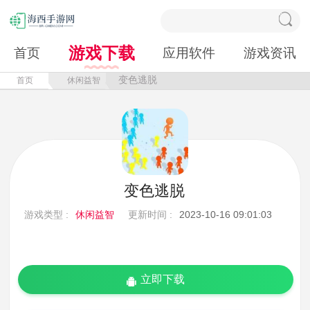
游戏下载
首页
应用软件
游戏资讯
变色逃脱
首页
休闲益智
变色逃脱
游戏类型 :
休闲益智
更新时间 :
2023-10-16 09:01:03
立即下载