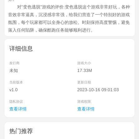
对“变色逃脱”游戏的评价:变色逃脱这个游戏非常好玩，各种
音效非常逼真，沉浸感非常强，给我们营造了一个特别好的游戏
氛围，每个玩家都可以全身心的放松。时刻保持高度警惕，避免
落入任何陷阱，确保酷跑任务能够顺利进行。
详细信息
发行商
游戏大小
未知
17.33M
当前版本
更新日期
v1.0
2023-10-16 09:01:03
隐私协议
游戏权限
查看详情
查看详情
热门推荐