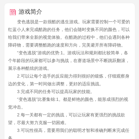
游戏简介
变色逃脱是一款很酷的逃生游戏。玩家需要控制一个可爱的
红蓝小人来完成酷跑的任务，他们会随时变换不同的颜色，可以
给我们带来全新的视觉体验。在酷跑的过程中，他们会遇到各种
障碍物，需要调整酷跑的速度和方向，完美避开所有障碍物。
“变色逃脱”游戏的优势:1。游戏玩法和规则都比较简单，各
个年龄段的玩家都可以参与挑战，在赛道场景中不断跳跃翻滚，
展示各种酷炫的游戏。
2.可以让每个选手的反应能力得到很好的锻炼，仔细观察身
边的变化，第一时间做出调整，更好的适应挑战。
3.完成不同的任务可以提高玩家的技能。
“变色逃脱”比赛集锦:1。都是鲜艳的颜色，能形成强烈的视
觉冲击。
2.每一关都有一定的挑战，可以让玩家有更强烈的挑战欲
望，尽最大努力克服一切困难。
3.可玩性很高，需要用我们的聪明才智和准确判断来完成任
务。