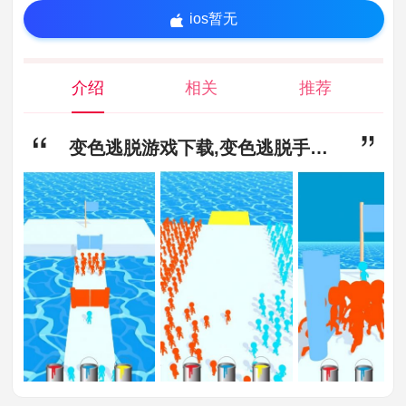
ios暂无
介绍
相关
推荐
变色逃脱游戏下载,变色逃脱手机版最新下载