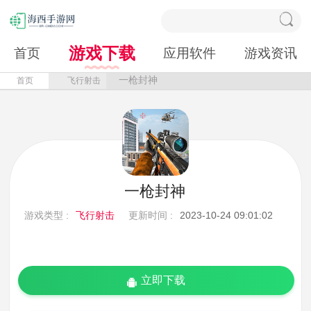
游戏下载
首页
应用软件
游戏资讯
一枪封神
首页
飞行射击
一枪封神
游戏类型 :
飞行射击
更新时间 :
2023-10-24 09:01:02
立即下载