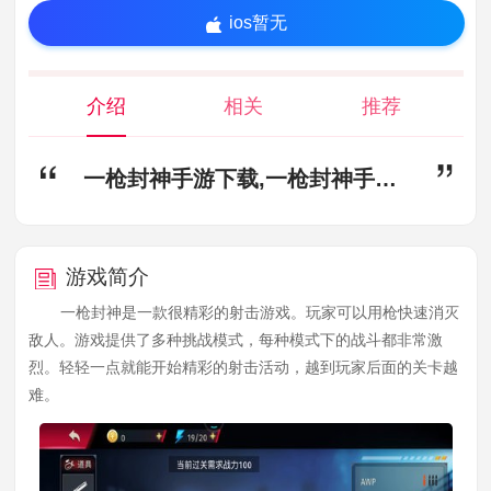
ios暂无
介绍
相关
推荐
一枪封神手游下载,一枪封神手机正版下载
游戏简介
一枪封神是一款很精彩的射击游戏。玩家可以用枪快速消灭
敌人。游戏提供了多种挑战模式，每种模式下的战斗都非常激
烈。轻轻一点就能开始精彩的射击活动，越到玩家后面的关卡越
难。