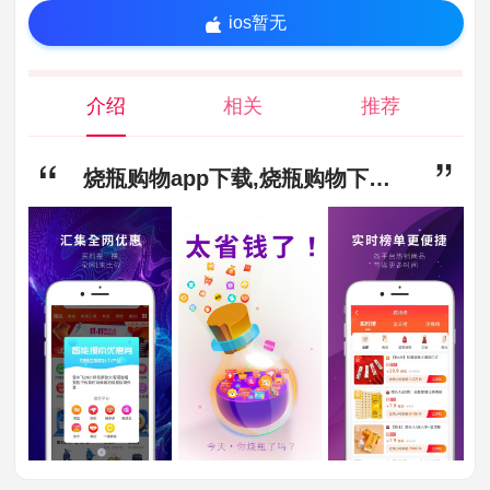
ios暂无
介绍
相关
推荐
烧瓶购物app下载,烧瓶购物下载安卓最新版