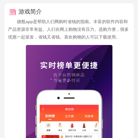
游戏简介
烧瓶app是帮助人们网购时省钱的指南。丰富的软件内容和
产品资源非常有益。人们在网上购物没有压力。选购方便，很多
优惠一起派发，省钱又省钱。喜欢购物的人可以下载使用。