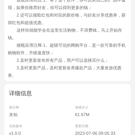
烧瓶应用亮点:1。有了这个软件，你可以从自己的产品中返
现，如果你推荐好友，你可以得到更多的钱；
2.还可以领取红包和对应的新价格，与好友分享优惠券，获
得红包和超值优惠。
这样你就能学会在这里生活购物，不浪费钱，马上开始存
钱。
烧瓶应用注释:1。超级可信的网购平台，是一款可靠的手机
购物软件，升级速度快；
2.及时更新发布所有产品，用户可以选择买什么；
3.及时更新产品，及时更新各类爆款产品，大量发放优惠
券。
详细信息
发行商
游戏大小
未知
61.67M
当前版本
更新日期
v1.0.0
2023-07-06 09:05:33