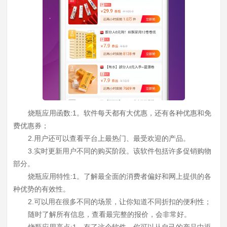
烧瓶应用函数:1。软件每天都有大优惠，还有各种优惠和免
费优惠券；
2.用户还可以查看平台上最热门、最受欢迎的产品。
3.实时更新用户不同的购买阶段。该软件包括许多促销购物
部分。
烧瓶应用特性:1。了解最全面的消费者偏好和网上提供的各
种优势的有效性。
2.可以用在很多不同的场景，让你知道不同折扣的便利性；
随时了解所有信息，查看最完整的报价，会非常好。