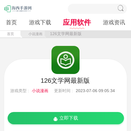
应用软件
首页
游戏下载
游戏资讯
126文学网最新版
首页
小说漫画
126文学网最新版
游戏类型 :
小说漫画
更新时间 :
2023-07-06 09:05:34
立即下载