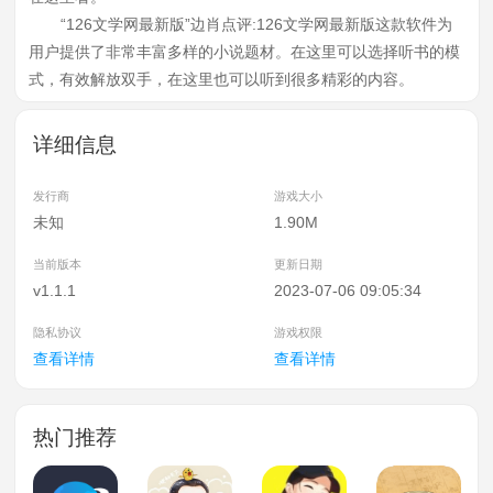
“126文学网最新版”边肖点评:126文学网最新版这款软件为
用户提供了非常丰富多样的小说题材。在这里可以选择听书的模
式，有效解放双手，在这里也可以听到很多精彩的内容。
详细信息
发行商
游戏大小
未知
1.90M
当前版本
更新日期
v1.1.1
2023-07-06 09:05:34
隐私协议
游戏权限
查看详情
查看详情
热门推荐