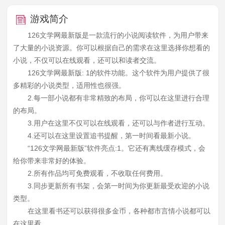
游戏简介
126文学网最新版是一款流行的小说阅读软件，为用户带来
了大量的小说资源。你可以根据自己的需求在这里选择你想看的
小说，不仅可以在线观看，还可以和读者交流。
126文学网最新版: 1的软件功能。这个软件为用户提供了很
多精彩的小说类型，适用性也很强。
2.每一部小说都有非常精致的布局，你可以在这里进行合理
的布局。
3.用户在这里不仅可以在线观看，还可以与作者进行互动。
4.还可以在这里设置追书提醒，第一时间看最新小说。
“126文学网最新版”软件亮点:1。它还有离线缓存模式，会
给你带来非常好的体验。
2.所有作品均可免费观看，不收取任何费用。
3.同步更新所有书架，会第一时间为你更新最受欢迎的小说
类型。
在这里看书还可以获得很多金币，各种都市言情小说都可以
在这里看。