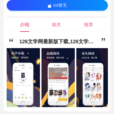
ios暂无
介绍
相关
推荐
126文学网最新版下载,126文学网2022最新版下载