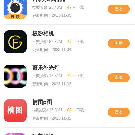
拍照摄影 25.40M
47 +
下载
查看
更新时间：2023-11-05
极影相机
拍照摄影 52.37M
47 +
下载
查看
更新时间：2023-11-04
蔚乐补光灯
拍照摄影 17.61M
72 +
下载
查看
更新时间：2023-11-03
楠图p图
拍照摄影 17.56M
66 +
下载
查看
更新时间：2023-11-02