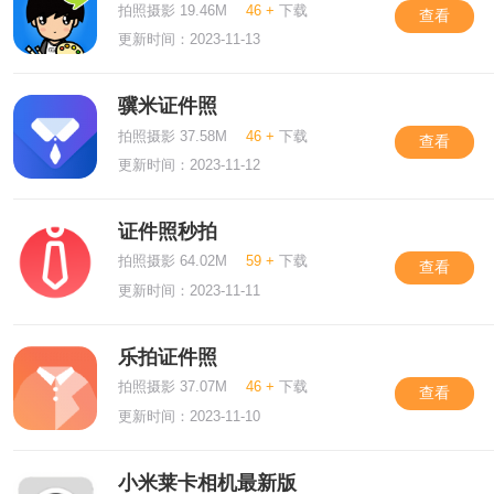
拍照摄影 19.46M
46 +
下载
查看
更新时间：2023-11-13
骥米证件照
拍照摄影 37.58M
46 +
下载
查看
更新时间：2023-11-12
证件照秒拍
拍照摄影 64.02M
59 +
下载
查看
更新时间：2023-11-11
乐拍证件照
拍照摄影 37.07M
46 +
下载
查看
更新时间：2023-11-10
小米莱卡相机最新版