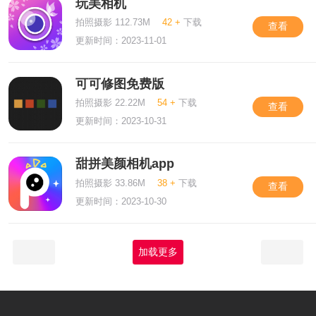
玩美相机
拍照摄影 112.73M
42 +
下载
查看
更新时间：2023-11-01
可可修图免费版
拍照摄影 22.22M
54 +
下载
查看
更新时间：2023-10-31
甜拼美颜相机app
拍照摄影 33.86M
38 +
下载
查看
更新时间：2023-10-30
加载更多