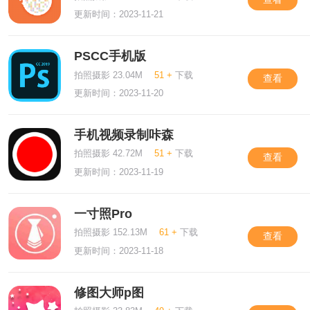
更新时间：2023-11-21
PSCC手机版
拍照摄影 23.04M
51 +
下载
查看
更新时间：2023-11-20
手机视频录制咔森
拍照摄影 42.72M
51 +
下载
查看
更新时间：2023-11-19
一寸照Pro
拍照摄影 152.13M
61 +
下载
查看
更新时间：2023-11-18
修图大师p图